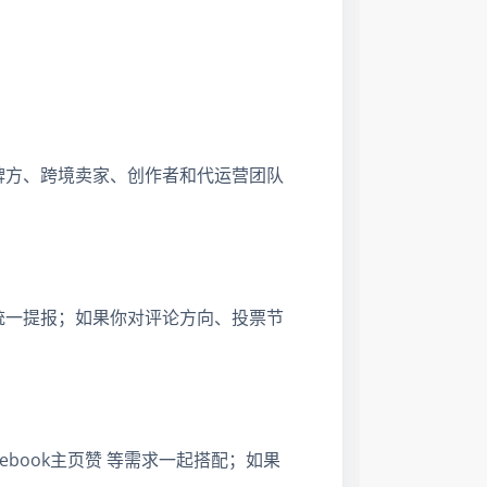
牌方、跨境卖家、创作者和代运营团队
统一提报；如果你对评论方向、投票节
book主页赞 等需求一起搭配；如果