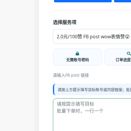
选择服务项
无需账号密码
订单进度
请输入FB post 链接
请按上方提示填写目标账号或内容链接；批