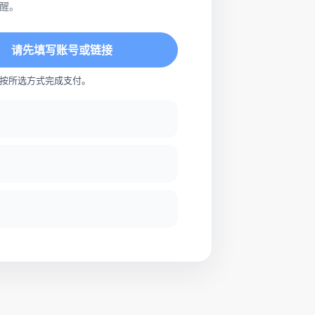
醒。
请先填写账号或链接
按所选方式完成支付。