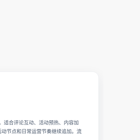
m自助下单。适合评论互动、活动预热、内容加
、活动节点和日常运营节奏继续追加。流