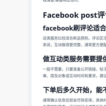
程清楚,客服响应及时,
Facebook post
facebook刷评论
这类服务比较适合新品预热、评论区
来说，互动做得更完整，通常更方便
做互动类服务需要提
一般不需要，只要准备公开链接、帖
奏、提及对象或互动时间有要求，建
下单后多久开始，能
通常确认信息后就会尽快安排，具体时间