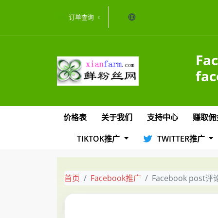
当前语言：中文
订单查询
Fa
fa
价格表
关于我们
支持中心
赚取佣
TIKTOK推广
TWITTER推广
首页
Facebook推广
Facebook pos