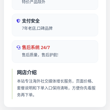
特价产品除外
支付安全
7年老店,口碑品牌
售后系统 24/7
售后质量，售后护航!
网店介绍
本站专注海外社交媒体增长服务，页面价格、
套餐说明和下单入口保持清晰，方便你先看服
务再下单。