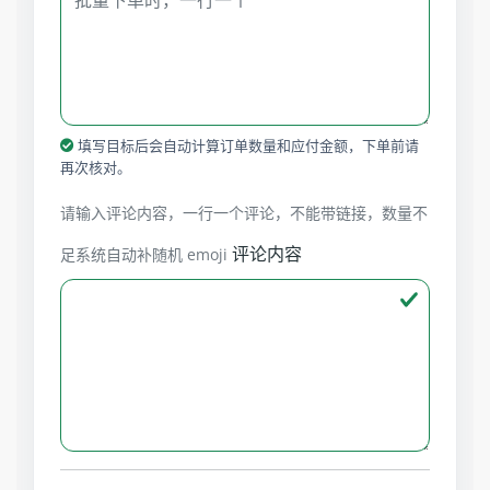
填写目标后会自动计算订单数量和应付金额，下单前请
再次核对。
请输入评论内容，一行一个评论，不能带链接，数量不
评论内容
足系统自动补随机 emoji