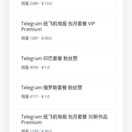
销量 2289 · ￥12.0
Telegram 纸飞机电报 包月套餐 VIP
Premium
销量 1387 · ￥60.0
Telegram 印巴套餐 粉丝赞
销量 4050 · ￥1.0
Telegram 俄罗斯套餐 粉丝赞
销量 4111 · ￥1.0
Telegram 纸飞机电报 包月套餐 30新作品
Premium
销量 1239 · ￥30.0