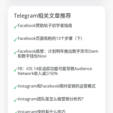
Telegram相关文章推荐
Facebook赞助帖子初学者指南
✓
Facebook页面吸粉的13个步骤（下）
✓
Facebook高管：计划明年推出数字货币Diem
✓
和数字钱包Novi
FB：iOS 14反追踪功能可能导致Audience
✓
Network收入减少50%
Instagram和Facebook限时促销的运营模式
✓
Instagram团队是怎么做营销分析的？
✓
Instagram快拍有什么技巧