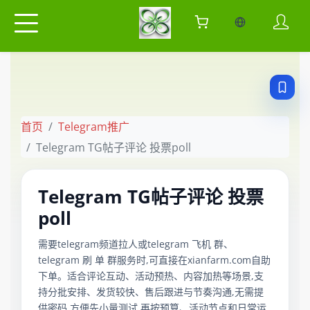
当前语言：中
首页
Telegram推广
Telegram TG帖子评论 投票poll
Telegram TG帖子评论 投票
poll
需要telegram频道拉人或telegram 飞机 群、
telegram 刷 单 群服务时,可直接在xianfarm.com自助
下单。适合评论互动、活动预热、内容加热等场景,支
持分批安排、发货较快、售后跟进与节奏沟通,无需提
供密码,方便先小量测试,再按预算、活动节点和日常运