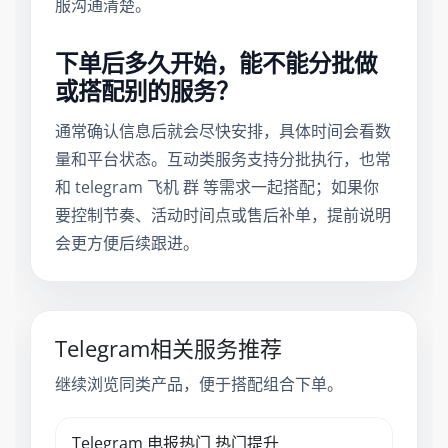
服沟通清楚。
下单后多久开始，能不能分批做
或搭配别的服务？
通常确认信息后就会尽快安排，具体时间会看数
量和平台状态。互动类服务支持分批执行，也常
和 telegram 飞机 群 等需求一起搭配；如果你
要控制节奏、活动时间点或售后补单，提前说明
会更方便后续跟进。
Telegram相关服务推荐
继续浏览同类产品，便于搭配组合下单。
Telegram 电报热门 热门提升