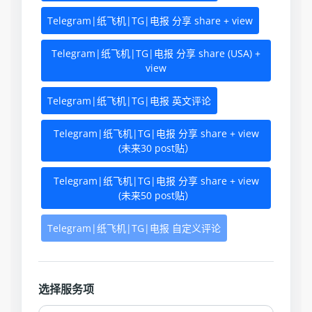
Telegram|纸飞机|TG|电报 分享 share + view
Telegram|纸飞机|TG|电报 分享 share (USA) +
view
Telegram|纸飞机|TG|电报 英文评论
Telegram|纸飞机|TG|电报 分享 share + view
(未来30 post贴）
Telegram|纸飞机|TG|电报 分享 share + view
(未来50 post贴）
Telegram|纸飞机|TG|电报 自定义评论
选择服务项