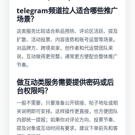
telegram频道拉人适合哪些推广
场景？
这类服务比较适合新品预热、评论区活跃、提及
扩散、活动投票、内容造势和账号运营等场景。
对品牌方、跨境卖家、创作者和代运营团队来
说，互动做得更完整，通常更方便配合整体推广
节奏。
做互动类服务需要提供密码或后
台权限吗？
一般不需要，只要准备公开链接、帖子地址或相
关说明即可安排。这样操作更直接，也方便团队
内部统一提报；如果你对评论方向、投票节奏、
提及对象或互动时间有要求，建议下单前先和客