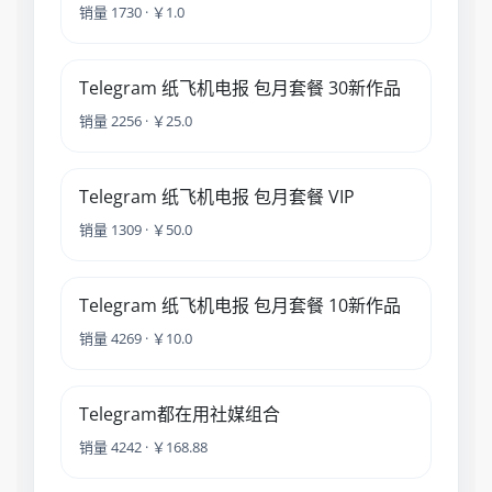
销量 1730 · ￥1.0
Telegram 纸飞机电报 包月套餐 30新作品
销量 2256 · ￥25.0
Telegram 纸飞机电报 包月套餐 VIP
销量 1309 · ￥50.0
Telegram 纸飞机电报 包月套餐 10新作品
销量 4269 · ￥10.0
Telegram都在用社媒组合
销量 4242 · ￥168.88