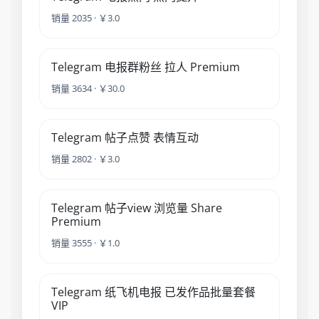
销量 2035 · ￥3.0
Telegram 电报群粉丝 拉人 Premium
销量 3634 · ￥30.0
Telegram 帖子点赞 表情互动
销量 2802 · ￥3.0
Telegram 帖子view 浏览量 Share
Premium
销量 3555 · ￥1.0
Telegram 纸飞机电报 已发作品批量套餐
VIP