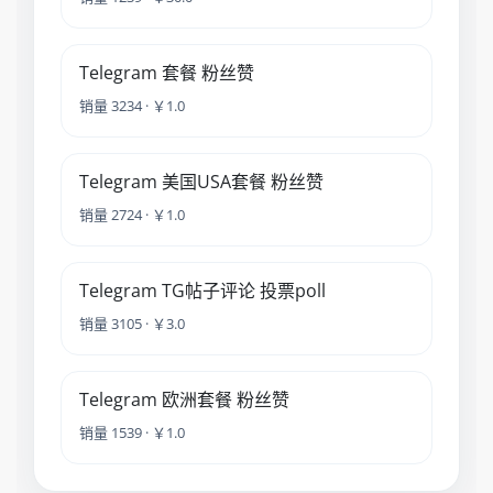
Telegram 套餐 粉丝赞
销量 3234 · ￥1.0
Telegram 美国USA套餐 粉丝赞
销量 2724 · ￥1.0
Telegram TG帖子评论 投票poll
销量 3105 · ￥3.0
Telegram 欧洲套餐 粉丝赞
销量 1539 · ￥1.0