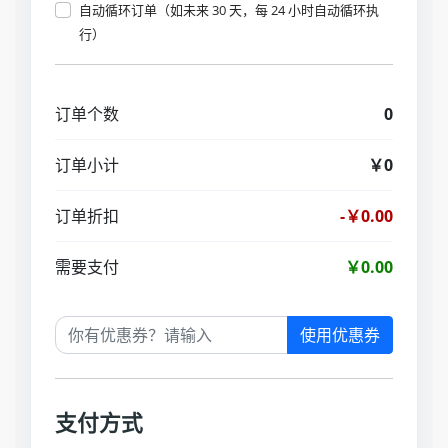
自动循环订单（如未来 30 天，每 24 小时自动循环执
行）
订单个数
0
订单小计
￥0
订单折扣
-￥0.00
需要支付
￥0.00
使用优惠券
支付方式