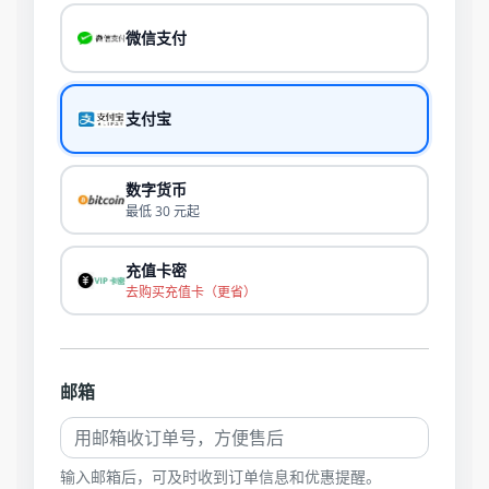
微信支付
支付宝
数字货币
最低 30 元起
充值卡密
去购买充值卡（更省）
邮箱
输入邮箱后，可及时收到订单信息和优惠提醒。