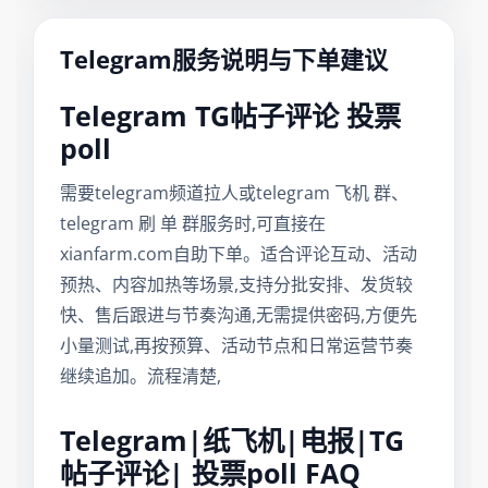
Telegram服务说明与下单建议
Telegram TG帖子评论 投票
poll
需要telegram频道拉人或telegram 飞机 群、
telegram 刷 单 群服务时,可直接在
xianfarm.com自助下单。适合评论互动、活动
预热、内容加热等场景,支持分批安排、发货较
快、售后跟进与节奏沟通,无需提供密码,方便先
小量测试,再按预算、活动节点和日常运营节奏
继续追加。流程清楚,
Telegram|纸飞机|电报|TG
帖子评论| 投票poll FAQ