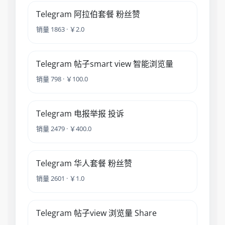
Telegram 阿拉伯套餐 粉丝赞
销量 1863 · ￥2.0
Telegram 帖子smart view 智能浏览量
销量 798 · ￥100.0
Telegram 电报举报 投诉
销量 2479 · ￥400.0
Telegram 华人套餐 粉丝赞
销量 2601 · ￥1.0
Telegram 帖子view 浏览量 Share