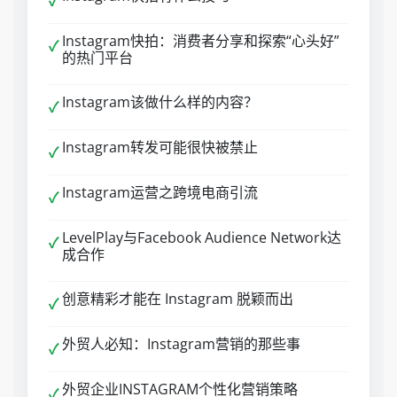
✓
Instagram快拍：消费者分享和探索“心头好”
✓
的热门平台
Instagram该做什么样的内容？
✓
Instagram转发可能很快被禁止
✓
Instagram运营之跨境电商引流
✓
LevelPlay与Facebook Audience Network达
✓
成合作
创意精彩才能在 Instagram 脱颖而出
✓
外贸人必知：Instagram营销的那些事
✓
外贸企业INSTAGRAM个性化营销策略
✓