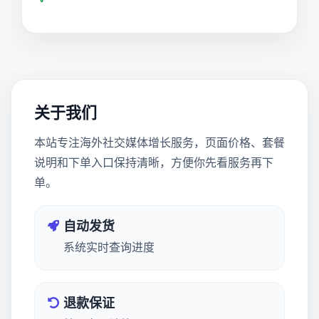
关于我们
本站专注海外社交媒体增长服务，页面价格、套餐
说明和下单入口保持清晰，方便你先看服务再下
单。
自动发货
系统实时查询进度
退款保证