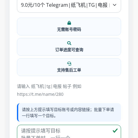
无需账号密码
订单进度可查询
支持售后工单
请输入 纸飞机|tg|电报 帖子 例如
https://t.me/name/280
请按上方提示填写目标账号或内容链接；批量下单请
一行填写一个目标。