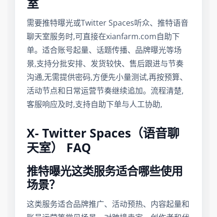
室
需要推特曝光或Twitter Spaces听众、推特语音
聊天室服务时,可直接在xianfarm.com自助下
单。适合账号起量、话题传播、品牌曝光等场
景,支持分批安排、发货较快、售后跟进与节奏
沟通,无需提供密码,方便先小量测试,再按预算、
活动节点和日常运营节奏继续追加。流程清楚,
客服响应及时,支持自助下单与人工协助,
X- Twitter Spaces（语音聊
天室） FAQ
推特曝光这类服务适合哪些使用
场景？
这类服务适合品牌推广、活动预热、内容起量和