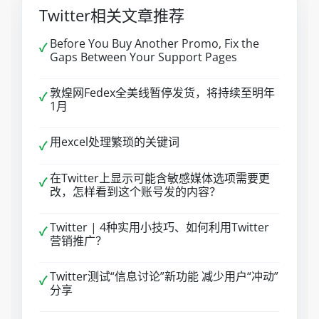
Twitter相关文章推荐
Before You Buy Another Promo, Fix the
✓
Gaps Between Your Support Pages
敦煌网Fedex全美线暂停发货，将持续至明年
✓
1月
用excel处理繁琐的关键词
✓
在Twitter上显示可能含敏感媒体选项需要更
✓
改，怎样看到这个账号发的内容？
Twitter | 4种实用小技巧、如何利用Twitter
✓
营销推广？
Twitter测试“信息讨论”新功能 减少用户“冲动”
✓
分享