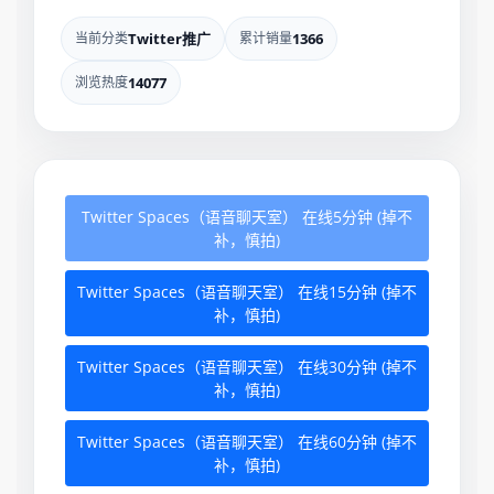
当前分类
Twitter推广
累计销量
1366
浏览热度
14077
Twitter Spaces（语音聊天室） 在线5分钟 (掉不
补，慎拍)
Twitter Spaces（语音聊天室） 在线15分钟 (掉不
补，慎拍)
Twitter Spaces（语音聊天室） 在线30分钟 (掉不
补，慎拍)
Twitter Spaces（语音聊天室） 在线60分钟 (掉不
补，慎拍)