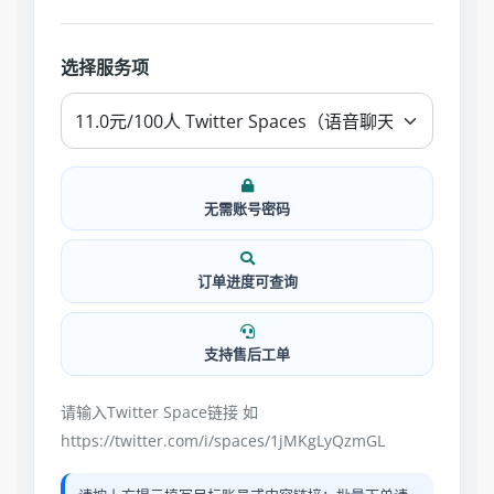
选择服务项
无需账号密码
订单进度可查询
支持售后工单
请输入Twitter Space链接 如
https://twitter.com/i/spaces/1jMKgLyQzmGL