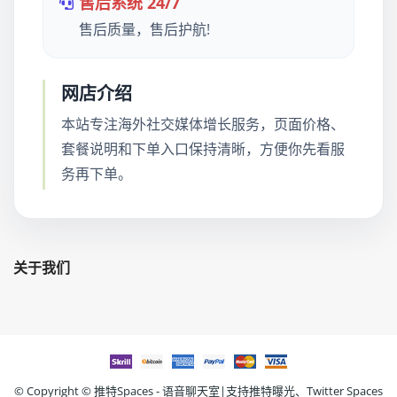
售后系统 24/7
售后质量，售后护航!
网店介绍
本站专注海外社交媒体增长服务，页面价格、
套餐说明和下单入口保持清晰，方便你先看服
务再下单。
关于我们
© Copyright ©
推特Spaces - 语音聊天室|支持推特曝光、Twitter Spaces