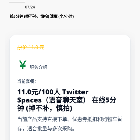
07/24
Twitter Spaces（语音聊天室） 在线5分钟 (掉不补，慎拍) 速度 (个/小时)
原价
11.0
元
￥
服务介绍
当前套餐：
11.0元/100人 Twitter
Spaces（语音聊天室） 在线5分
钟 (掉不补，慎拍)
当前产品支持直接下单、优惠券抵扣和购物车暂
存，适合批量与多次采购。