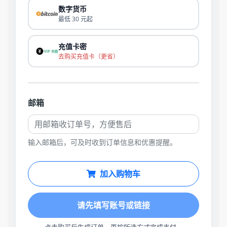
数字货币
最低 30 元起
充值卡密
去购买充值卡（更省）
邮箱
输入邮箱后，可及时收到订单信息和优惠提醒。
加入购物车
请先填写账号或链接