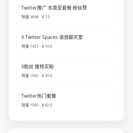
Twitter推广 东南亚套餐 粉丝赞
销量 3858 · ￥7.0
X Twitter Spaces 语音聊天室
销量 1425 · ￥10.0
X粉丝 推特买粉
销量 1602 · ￥20.0
Twitter热门套餐
销量 1500 · ￥82.0