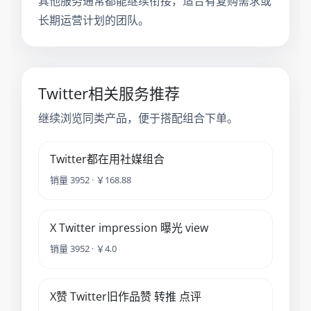
其他服务通常都能继续衔接，适合有复购需求或
长期运营计划的团队。
Twitter相关服务推荐
继续浏览同类产品，便于搭配组合下单。
Twitter都在用社媒组合
销量 3952 · ￥168.88
X Twitter impression 曝光 view
销量 3952 · ￥4.0
X赞 Twitter旧作品赞 转推 点评