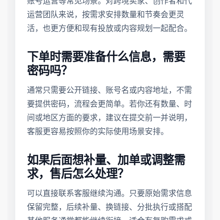
账号运营等常见场景。对跨境卖家、创作者和代
运营团队来说，按需求安排数量和节奏会更灵
活，也更方便和现有投放或内容规划一起配合。
下单时需要准备什么信息，需要
密码吗？
通常只需要公开链接、账号名或内容地址，不需
要提供密码，流程会更简单。若你还有数量、时
间或地区方面的要求，建议在提交前一并说明，
客服更容易按照你的实际使用场景安排。
如果后面想补量、加单或调整需
求，售后怎么处理？
可以直接联系客服继续沟通。只要原始需求信息
保留完整，后续补量、换链接、分批执行或搭配