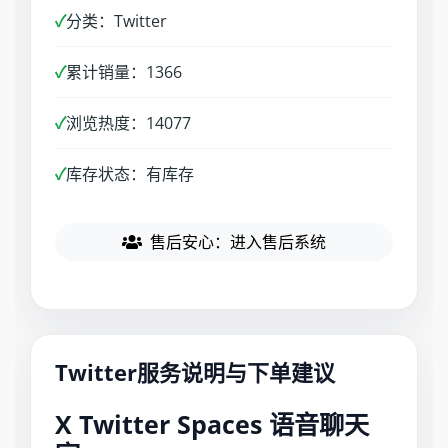
✓
分类：Twitter
✓
累计销量：1366
✓
浏览热度：14077
✓
库存状态：有库存
售后安心：进入售后系统
Twitter服务说明与下单建议
X Twitter Spaces 语音聊天