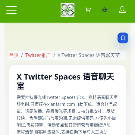
当前语言：中
首页
Twitter推广
X Twitter Spaces 语音聊天室
X Twitter Spaces 语音聊天
室
需要推特曝光或Twitter Spaces听众、推特语音聊天室
服务时,可直接在xianfarm.com自助下单。适合账号起
量、话题传播、品牌曝光等场景,支持分批安排、发货
较快、售后跟进与节奏沟通,无需提供密码,方便先小量
测试,再按预算、活动节点和日常运营节奏继续追加。
流程清楚,客服响应及时,支持自助下单与人工协助,