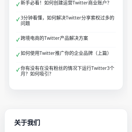
新手必看！如何创建运营Twitter商业账户？
✓
3分钟看懂，如何解决Twitter分享索权过多的
✓
问题
跨境电商的Twitter产品解决方案
✓
如何使用Twitter推广你的企业品牌（上篇）
✓
你有没有在没有粉丝的情况下运行Twitter3个
✓
月？如何吸引？
关于我们