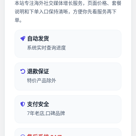
本站专注海外社交媒体增长服务，页面价格、套餐
说明和下单入口保持清晰，方便你先看服务再下
单。
自动发货
系统实时查询进度
退款保证
特价产品除外
支付安全
7年老店,口碑品牌