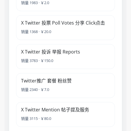
销量 1983 · ￥2.0
X Twitter 投票 Poll Votes 分享 Click点击
销量 1368 · ￥20.0
X Twitter 投诉 举报 Reports
销量 3783 · ￥150.0
Twitter推广 套餐 粉丝赞
销量 2340 · ￥7.0
X Twitter Mention 帖子提及服务
销量 3115 · ￥80.0