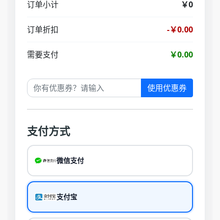
订单小计
￥0
订单折扣
-￥0.00
需要支付
￥0.00
使用优惠券
支付方式
微信支付
支付宝