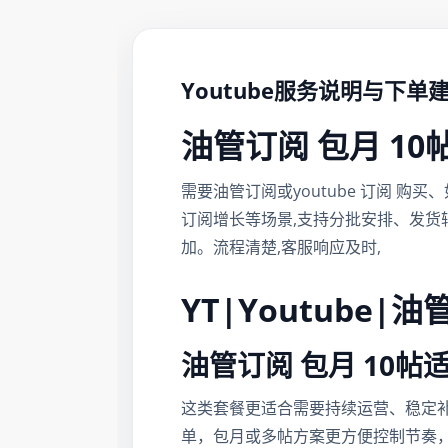
Youtube服务说明与下单
油管订阅 包月 10
需要油管订阅或youtube 订阅 购买、
订阅增长等场景,支持分批安排、发货
加。流程清楚,客服响应及时,
YT|Youtube|
油管订阅 包月 10
这类套餐更适合需要持续运营、稳定
单，包月或多帖方案更方便控制节奏