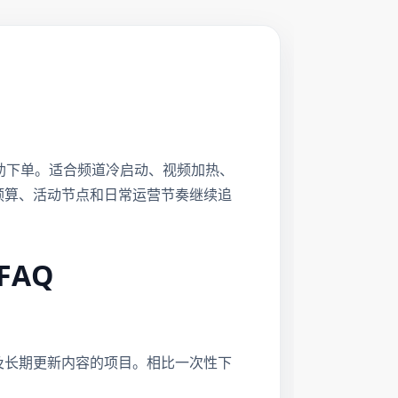
com自助下单。适合频道冷启动、视频加热、
按预算、活动节点和日常运营节奏继续追
FAQ
及长期更新内容的项目。相比一次性下