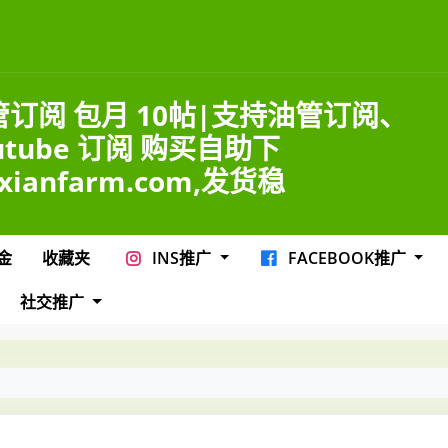
管订阅 包月 10帖|支持油管订阅、
utube 订阅 购买自助下
xianfarm.com,发货稳
金
收藏夹
INS推广
FACEBOOK推广
社交推广