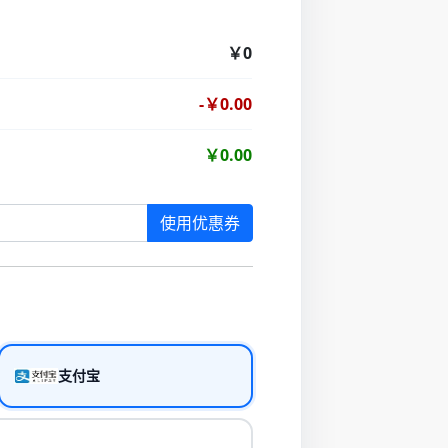
￥0
-￥0.00
￥0.00
使用优惠券
支付宝