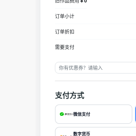
旧作品费用
￥0
订单小计
订单折扣
需要支付
支付方式
微信支付
数字货币