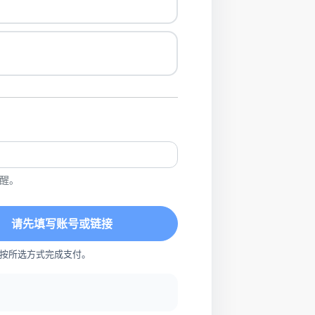
醒。
请先填写账号或链接
按所选方式完成支付。