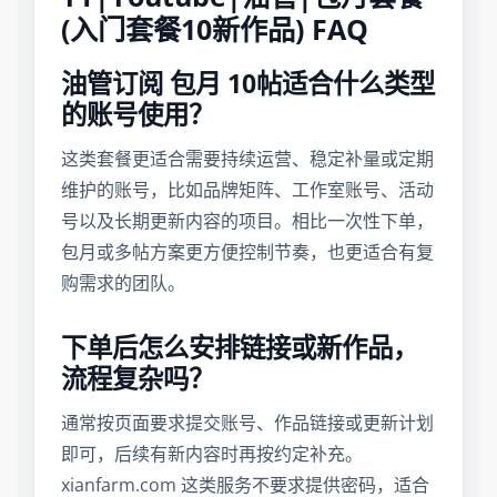
(入门套餐10新作品) FAQ
油管订阅 包月 10帖适合什么类型
的账号使用？
这类套餐更适合需要持续运营、稳定补量或定期
维护的账号，比如品牌矩阵、工作室账号、活动
号以及长期更新内容的项目。相比一次性下单，
包月或多帖方案更方便控制节奏，也更适合有复
购需求的团队。
下单后怎么安排链接或新作品，
流程复杂吗？
通常按页面要求提交账号、作品链接或更新计划
即可，后续有新内容时再按约定补充。
xianfarm.com 这类服务不要求提供密码，适合