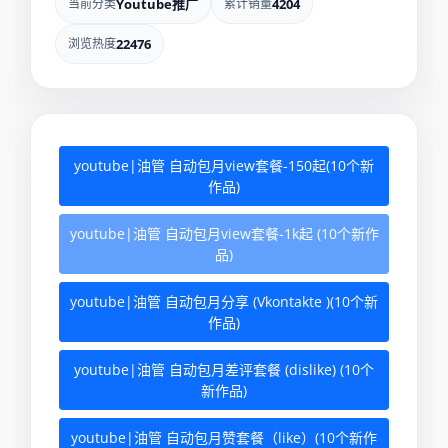
当前分类
Youtube推广
累计销量
4204
浏览热度
22476
youtube|油管 自动包月view套餐-150起(10个新
作品)
youtube|油管 自动包月view套餐-1k起 (10个新作
品)
youtube|油管 自动包月分享 (Vkontakte )(10个新
作品)
youtube|油管 自动包月差评套餐 (dislike) (10个
新作品)
youtube|油管 自动包月赞套餐（like）(10个新作