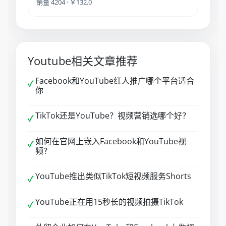
销量 4204 · ￥132.0
Youtube相关文章推荐
Facebook和YouTube红人推广哪个平台适合
✓
你
TikTok还是YouTube？视频营销选哪个好？
✓
如何在官网上嵌入Facebook和YouTube视
✓
频？
YouTube推出类似TikTok短视频服务Shorts
✓
YouTube正在用15秒长的视频拍摄TikTok
✓