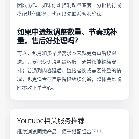
团队协作；如果你想控制起量速度、分批执行或
搭配其他服务，也可以先联系客服确认。
如果中途想调整数量、节奏或补
量，售后好处理吗？
可以，包月和多帖类需求本来就更看重后续跟
进。只要把变更说明给客服，通常都能继续安
排；若遇到内容延后、链接替换或需要补量的情
况，也更适合在售后阶段继续沟通，整体会比临
时零散下单省心。
Youtube相关服务推荐
继续浏览同类产品，便于搭配组合下单。