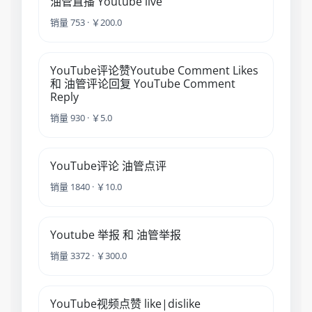
油管直播 Youtube live
销量 753 · ￥200.0
YouTube评论赞Youtube Comment Likes
和 油管评论回复 YouTube Comment
Reply
销量 930 · ￥5.0
YouTube评论 油管点评
销量 1840 · ￥10.0
Youtube 举报 和 油管举报
销量 3372 · ￥300.0
YouTube视频点赞 like|dislike