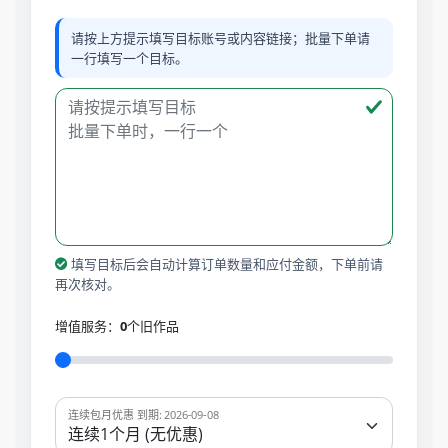
请按上方提示填写目标账号或内容链接；批量下单请
一行填写一个目标。
填写目标后会自动计算订单数量和应付金额，下单前请
再次核对。
增值服务：
0
个旧作品
连续包月优惠 到期: 2026-09-08