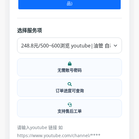
品)
选择服务项
无需账号密码
订单进度可查询
支持售后工单
请输入youtube 链接 如
https://www.youtube.com/channel/****