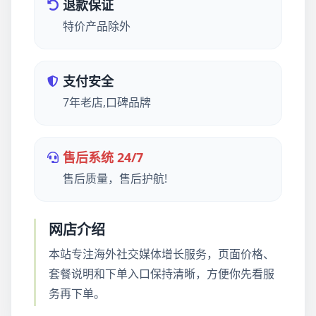
退款保证
特价产品除外
支付安全
7年老店,口碑品牌
售后系统 24/7
售后质量，售后护航!
网店介绍
本站专注海外社交媒体增长服务，页面价格、
套餐说明和下单入口保持清晰，方便你先看服
务再下单。