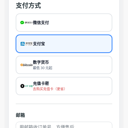
支付方式
微信支付
支付宝
数字货币
最低 30 元起
充值卡密
去购买充值卡（更省）
邮箱