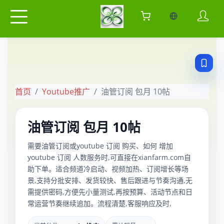
当前语言：中
首页
Youtube推广
油管订阅 包月 10帖
油管订阅 包月 10帖
需要油管订阅或youtube 订阅 购买、如何 增加
youtube 订阅 人数服务时,可直接在xianfarm.com自
助下单。适合频道冷启动、视频加热、订阅增长等场
景,支持分批安排、发货较快、售后跟进与节奏沟通,无
需提供密码,方便先小量测试,再按预算、活动节点和日
常运营节奏继续追加。流程清楚,客服响应及时,