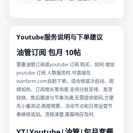
Youtube服务说明与下单建议
油管订阅 包月 10帖
需要油管订阅或youtube 订阅 购买、如何 增加
youtube 订阅 人数服务时,可直接在
xianfarm.com自助下单。适合频道冷启动、视
频加热、订阅增长等场景,支持分批安排、发货
较快、售后跟进与节奏沟通,无需提供密码,方便
先小量测试,再按预算、活动节点和日常运营节
奏继续追加。流程清楚,客服响应及时,
YT|Youtube|油管|包月套餐