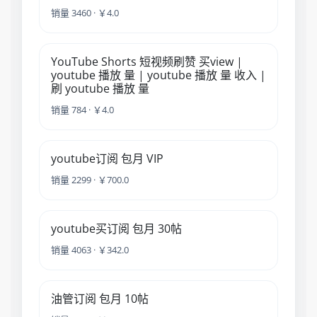
销量 3460 · ￥4.0
YouTube Shorts 短视频刷赞 买view |
youtube 播放 量 | youtube 播放 量 收入 |
刷 youtube 播放 量
销量 784 · ￥4.0
youtube订阅 包月 VIP
销量 2299 · ￥700.0
youtube买订阅 包月 30帖
销量 4063 · ￥342.0
油管订阅 包月 10帖