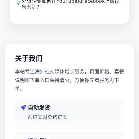
外贸企业如何在YouTube和Facebook上做视
✓
频营销？
关于我们
本站专注海外社交媒体增长服务，页面价格、套餐
说明和下单入口保持清晰，方便你先看服务再下
单。
自动发货
系统实时查询进度