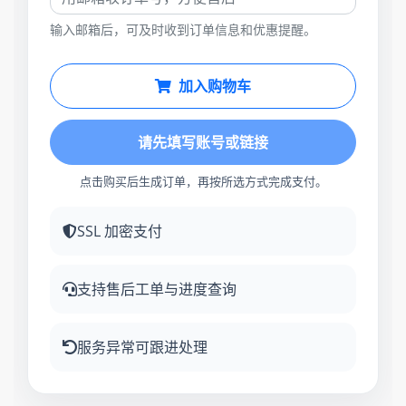
输入邮箱后，可及时收到订单信息和优惠提醒。
加入购物车
请先填写账号或链接
点击购买后生成订单，再按所选方式完成支付。
SSL 加密支付
支持售后工单与进度查询
服务异常可跟进处理