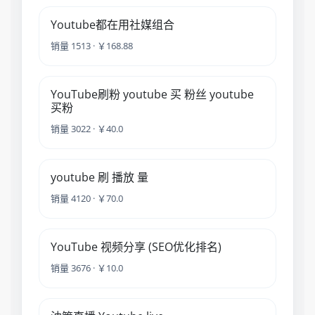
Youtube都在用社媒组合
销量 1513 · ￥168.88
YouTube刷粉 youtube 买 粉丝 youtube
买粉
销量 3022 · ￥40.0
youtube 刷 播放 量
销量 4120 · ￥70.0
YouTube 视频分享 (SEO优化排名)
销量 3676 · ￥10.0