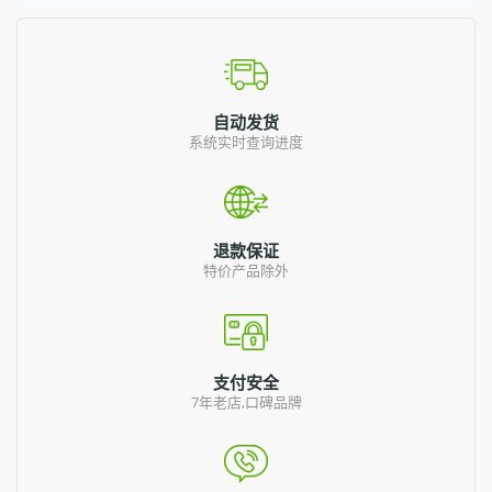
自动发货
系统实时查询进度
退款保证
特价产品除外
支付安全
7年老店,口碑品牌