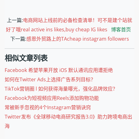
上一篇:
电商网站上线前的必备检查清单！可不是建个站就
好了哦real active ins likes,buy cheap IG likes
博客首页
下一篇:
感恩外贸路上的TAcheap instagram followers
相似文章列表
Facebook 希望苹果开放 iOS 默认通讯应用遭拒绝
如何在Twitter Ads上选择广告系列目标？
TikTok营销圈 l 如何获得海量曝光，强化品牌效应？
Facebook为短视频应用Reels添加购物功能
常被新手忽视的4个Instagram营销诀窍
Twitter发布《全球移动电商研究报告3.0》助力跨境电商出
海