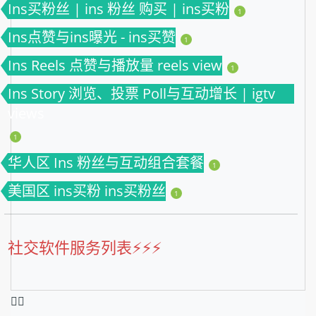
Ins买粉丝 | ins 粉丝 购买 | ins买粉
1
Ins点赞与ins曝光 - ins买赞
1
Ins Reels 点赞与播放量 reels view
1
Ins Story 浏览、投票 Poll与互动增长 | igtv
views
1
华人区 Ins 粉丝与互动组合套餐
1
美国区 ins买粉 ins买粉丝
1
社交软件服务列表⚡️⚡️⚡️
❤️‍🔥