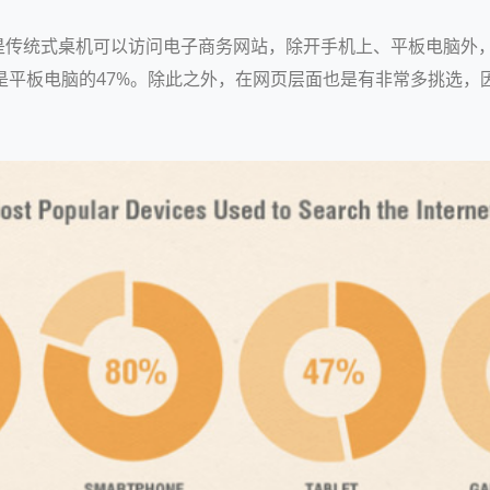
是传统式桌机可以访问电子商务网站，除开手机上、平板电脑外
之是平板电脑的47%。除此之外，在网页层面也是有非常多挑选