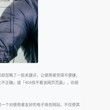
知却忽略了一些关键点，让使用者觉得不便捷，
不正确」或「404找不着该网页页面」，你是
就一个对使用者友好的电子商务网站，不仅使其