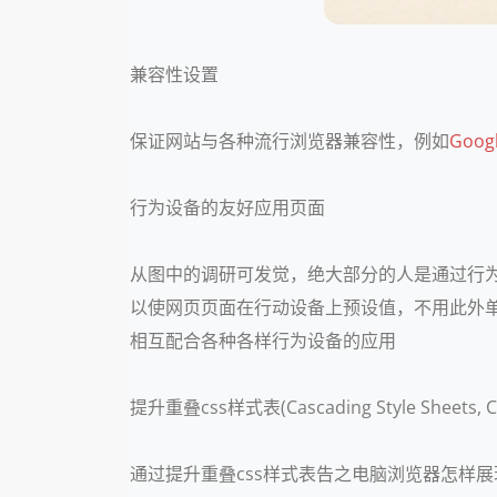
兼容性设置
保证网站与各种流行浏览器兼容性，例如
Goog
行为设备的友好应用页面
从图中的调研可发觉，绝大部分的人是通过行为设备访问
以使网页页面在行动设备上预设值，不用此外
相互配合各种各样行为设备的应用
提升重叠css样式表(Cascading Style Sheets, C
通过提升重叠css样式表告之电脑浏览器怎样