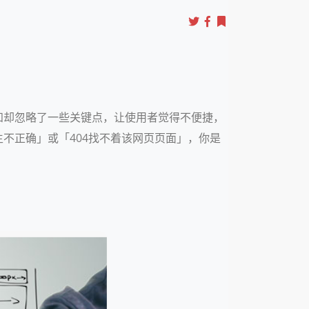
知却忽略了一些关键点，让使用者觉得不便捷，
不正确」或「404找不着该网页页面」，你是