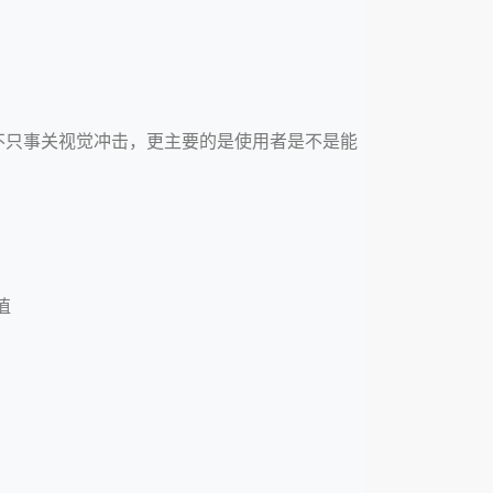
不只事关视觉冲击，更主要的是使用者是不是能
值