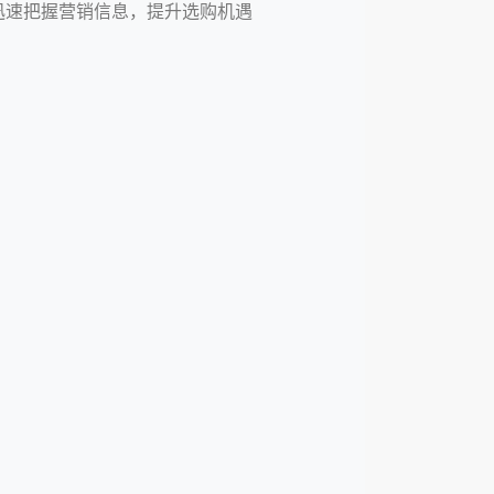
迅速把握营销信息，提升选购机遇