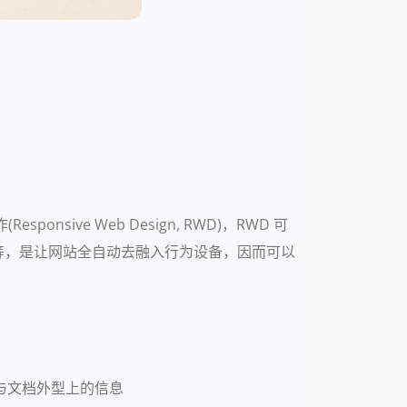
ve Web Design, RWD)，RWD 可
等，是让网站全自动去融入行为设备，因而可以
与文档外型上的信息