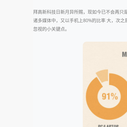
拜高新科技日新月异所赐，现如今已不会再只
诸多媒体中，又以手机上80%的比率 大，次
忽视的小关键点。