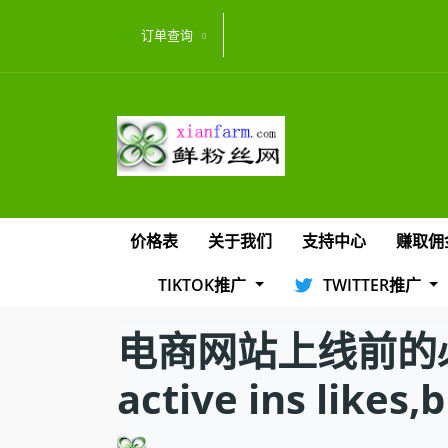
订单查询
价格表
关于我们
支持中心
赚取佣
TIKTOK推广
TWITTER推广
电商网站上线前的
active ins likes,