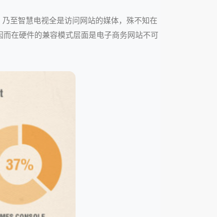
，乃至智慧电视全是访问网站的媒体，殊不知在
，因而在硬件的兼容模式层面是电子商务网站不可